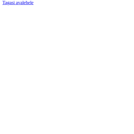
Tagasi avalehele