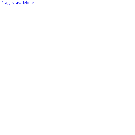
Tagasi avalehele