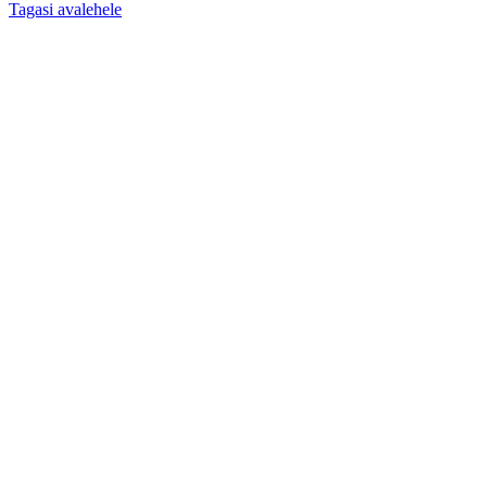
Tagasi avalehele