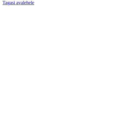
Tagasi avalehele