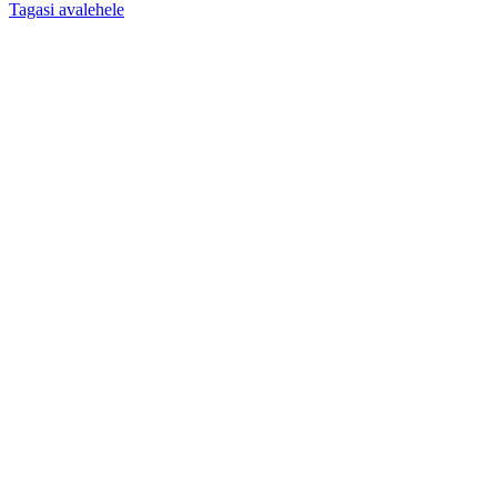
Tagasi avalehele