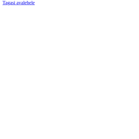
Tagasi avalehele