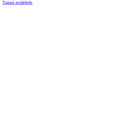
Tagasi avalehele