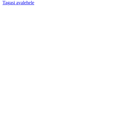
Tagasi avalehele