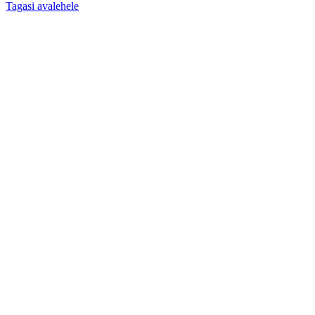
Tagasi avalehele