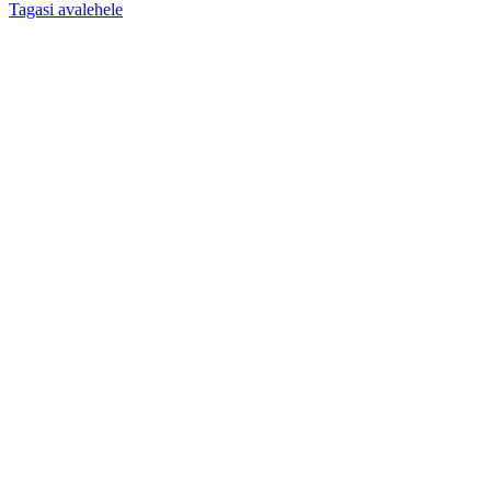
Tagasi avalehele