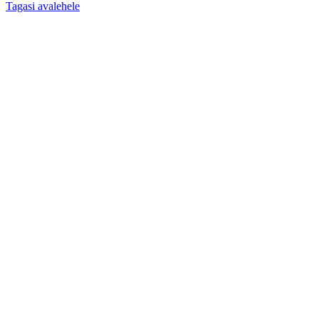
Tagasi avalehele