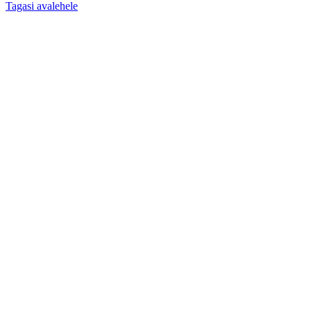
Tagasi avalehele