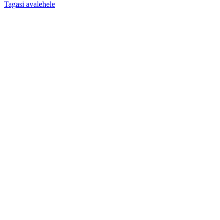
Tagasi avalehele