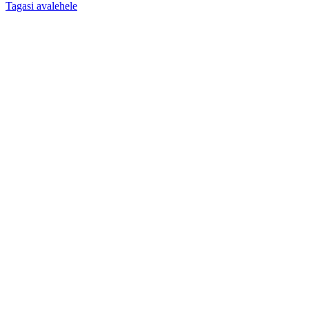
Tagasi avalehele