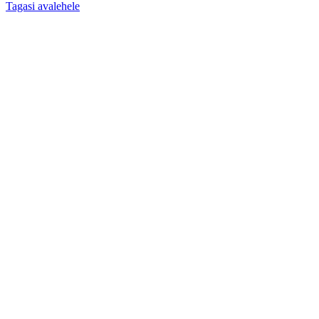
Tagasi avalehele