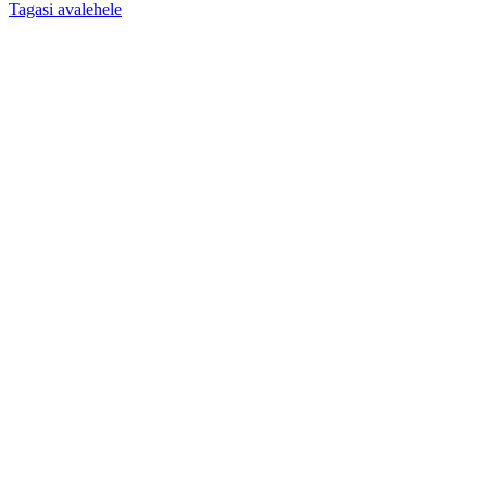
Tagasi avalehele