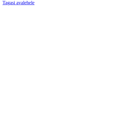
Tagasi avalehele