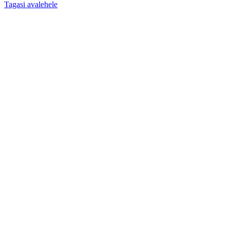
Tagasi avalehele