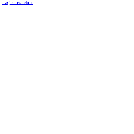
Tagasi avalehele