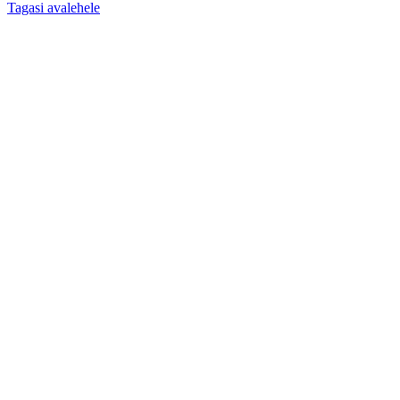
Tagasi avalehele