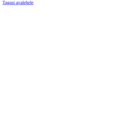
Tagasi avalehele