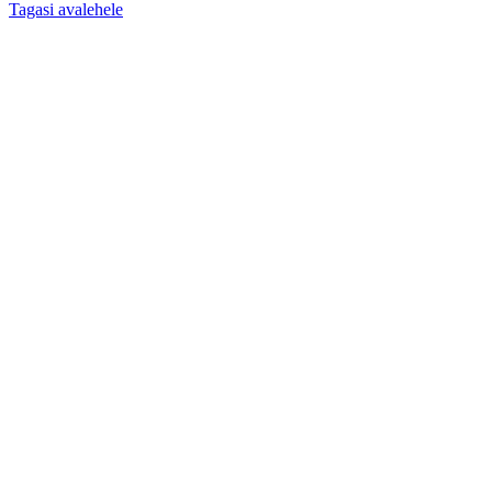
Tagasi avalehele