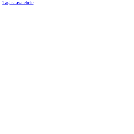
Tagasi avalehele