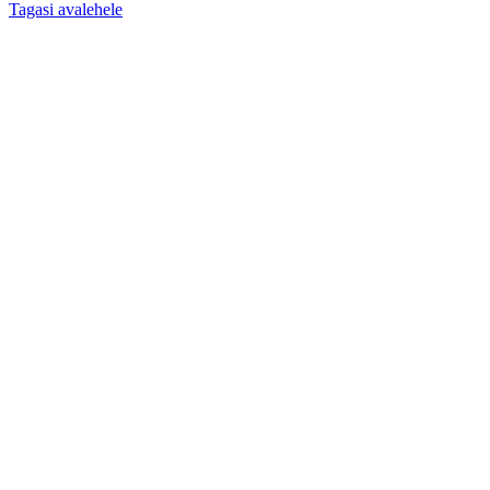
Tagasi avalehele