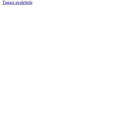
Tagasi avalehele