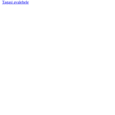
Tagasi avalehele