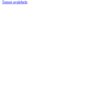
Tagasi avalehele