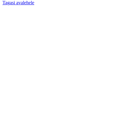
Tagasi avalehele