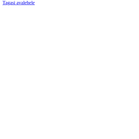
Tagasi avalehele