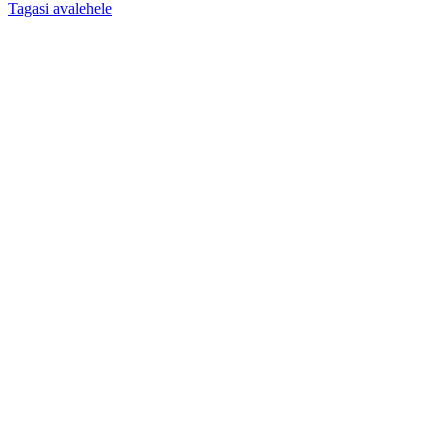
Tagasi avalehele