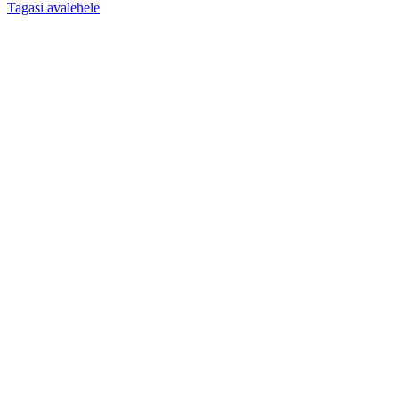
Tagasi avalehele