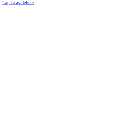
Tagasi avalehele