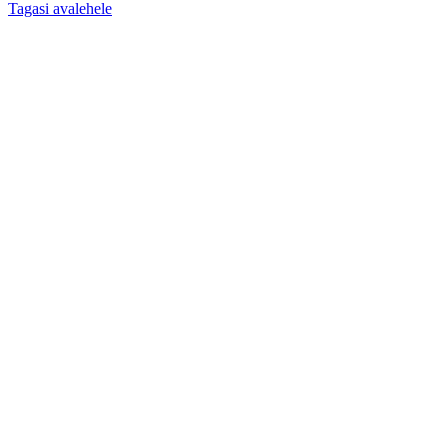
Tagasi avalehele