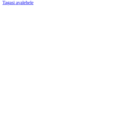
Tagasi avalehele