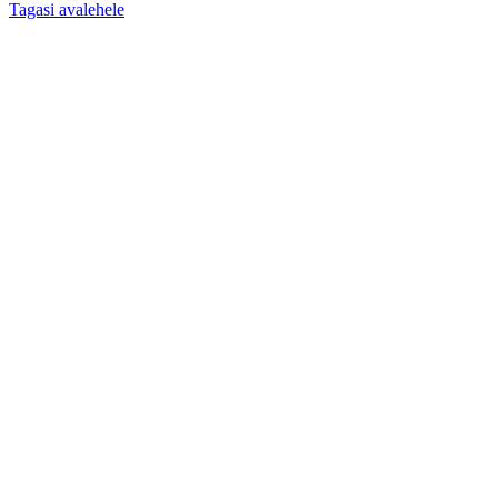
Tagasi avalehele