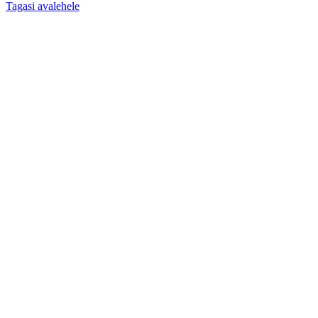
Tagasi avalehele