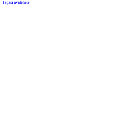
Tagasi avalehele