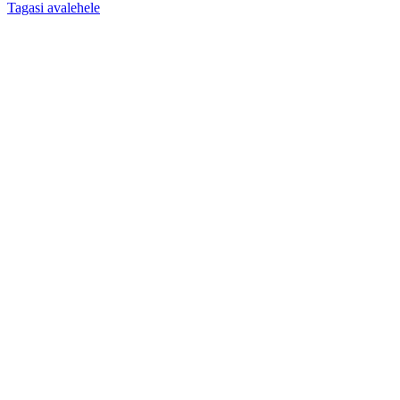
Tagasi avalehele