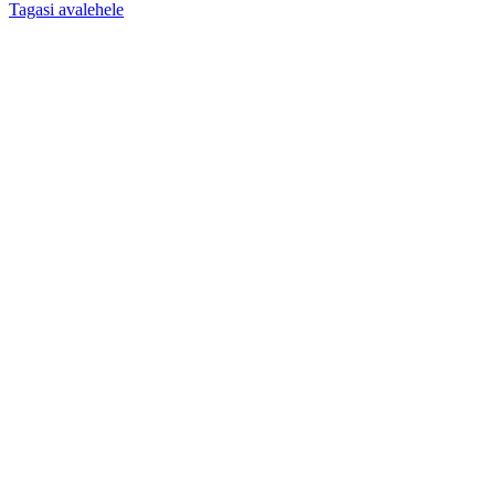
Tagasi avalehele