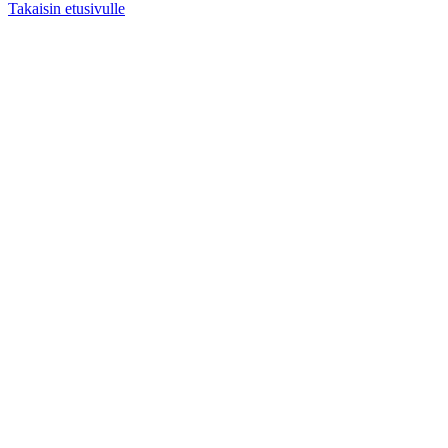
Takaisin etusivulle