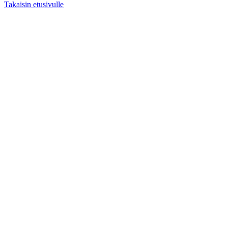
Takaisin etusivulle