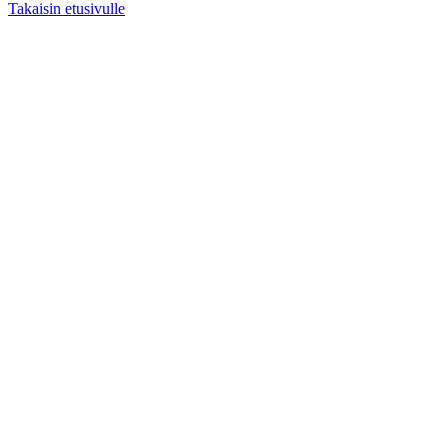
Takaisin etusivulle