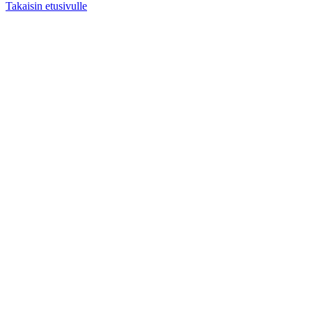
Takaisin etusivulle