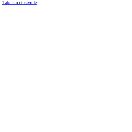
Takaisin etusivulle