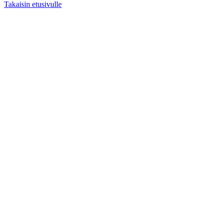
Takaisin etusivulle