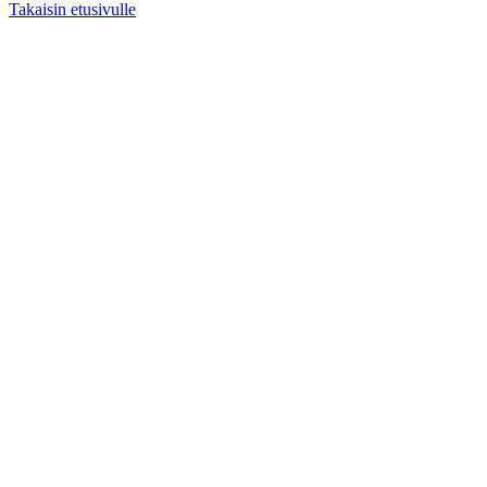
Takaisin etusivulle