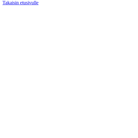
Takaisin etusivulle