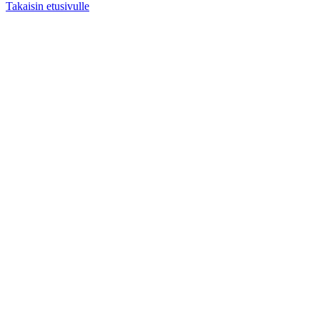
Takaisin etusivulle