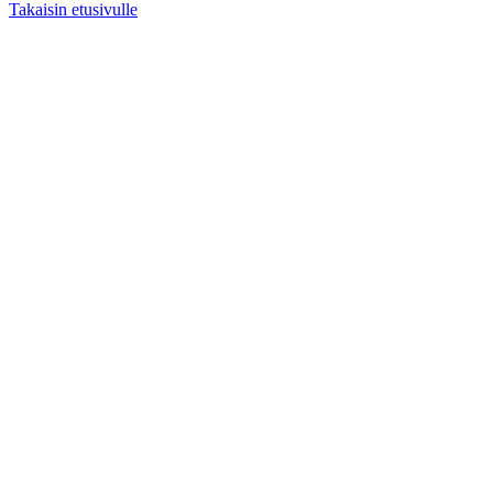
Takaisin etusivulle