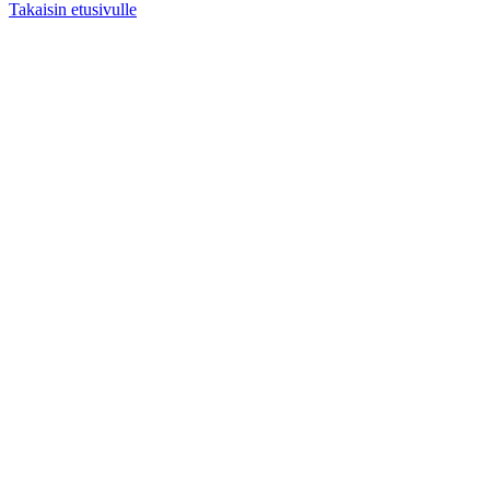
Takaisin etusivulle